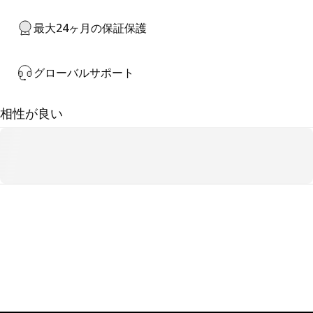
最大24ヶ月の保証保護
グローバルサポート
相性が良い