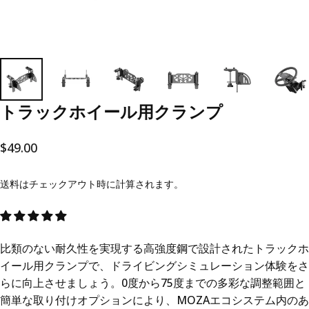
トラックホイール用クランプ
$49.00
送料
はチェックアウト時に計算されます。
比類のない耐久性を実現する高強度鋼で設計されたトラックホ
イール用クランプで、ドライビングシミュレーション体験をさ
らに向上させましょう。0度から75度までの多彩な調整範囲と
簡単な取り付けオプションにより、MOZAエコシステム内のあ